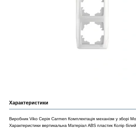
Характеристики
Виробник Viko Серія Carmen Комплектація механізм у зборі М
Характеристики вертикальна Матеріал ABS пластик Колір білий