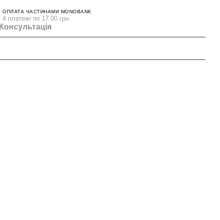
ОПЛАТА ЧАСТИНАМИ MONOBANK
4 платежі по 17.00 грн
Консультація