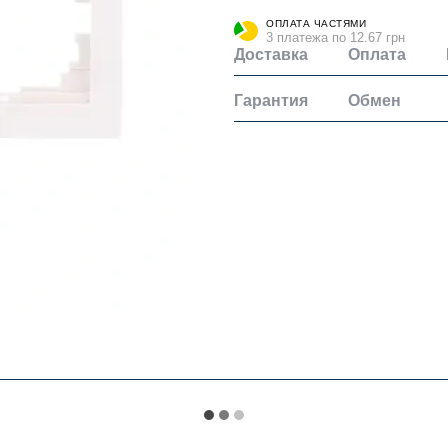
ОПЛАТА ЧАСТЯМИ
3 платежа по 12.67 грн
Доставка
Оплата
Гарантия
Обмен