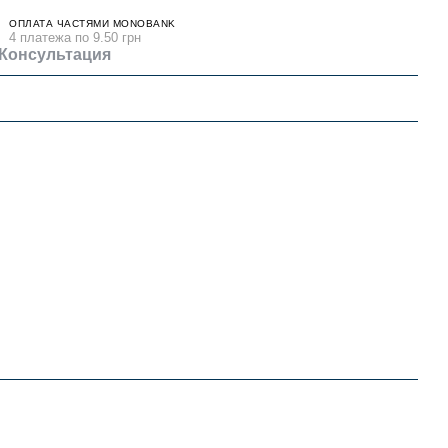
ОПЛАТА ЧАСТЯМИ MONOBANK
4 платежа по 9.50 грн
Консультация