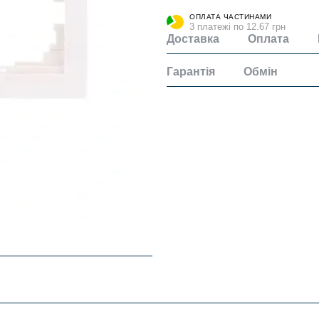
ОПЛАТА ЧАСТИНАМИ
3 платежі по 12.67 грн
Доставка
Оплата
Гарантія
Обмін