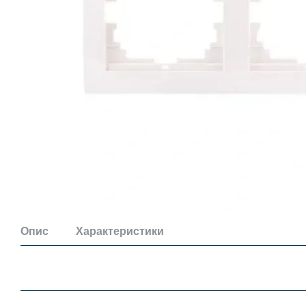
Опис
Характеристики