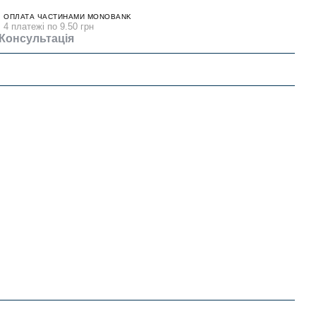
ОПЛАТА ЧАСТИНАМИ MONOBANK
4 платежі по 9.50 грн
Консультація